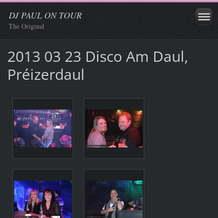
DJ PAUL ON TOUR
The Original
2013 03 23 Disco Am Daul,
Préizerdaul